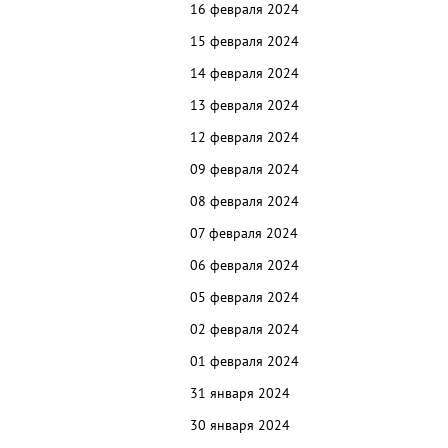
16 февраля 2024
15 февраля 2024
14 февраля 2024
13 февраля 2024
12 февраля 2024
09 февраля 2024
08 февраля 2024
07 февраля 2024
06 февраля 2024
05 февраля 2024
02 февраля 2024
01 февраля 2024
31 января 2024
30 января 2024