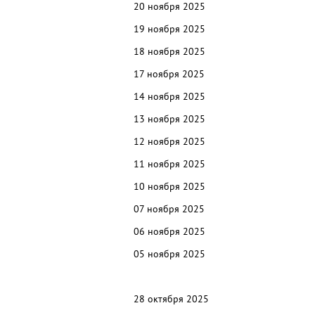
20
ноября 2025
19 ноября 2025
18 ноября 2025
17 ноября 2025
14 ноября 2025
13 ноября 2025
12 ноября 2025
11 ноября 2025
10 ноября 2025
07 ноября 2025
06 ноября 2025
05 ноября 2025
28 октября 2025