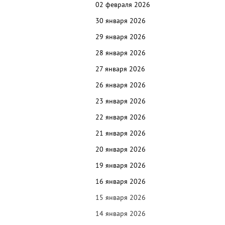
02 февраля 2026
30 января 2026
29 января 2026
28 января 2026
27 января 2026
26 января 2026
23 января 2026
22 января 2026
21 января 2026
20 января 2026
19 января 2026
16 января 2026
15 января 2026
14 января 2026