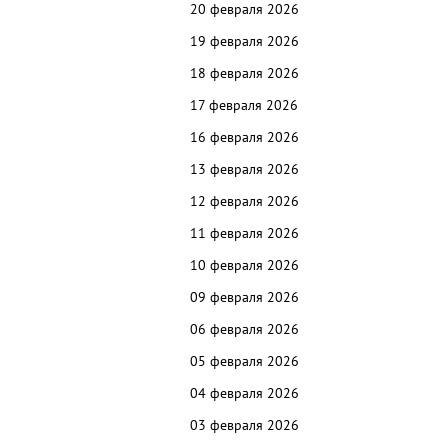
20 февраля 2026
19 февраля 2026
18 февраля 2026
17 февраля 2026
16 февраля 2026
13 февраля 2026
12 февраля 2026
11 февраля 2026
10 февраля 2026
09 февраля 2026
06 февраля 2026
05 февраля 2026
04 февраля 2026
03 февраля 2026