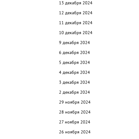
13 декабря 2024
12 декабря 2024
11 декабря 2024
10 декабря 2024
9 декабря 2024
6 декабря 2024
5 декабря 2024
4 декабря 2024
3 декабря 2024
2 декабря 2024
29 ноября 2024
28 ноября 2024
27 ноября 2024
26 ноября 2024