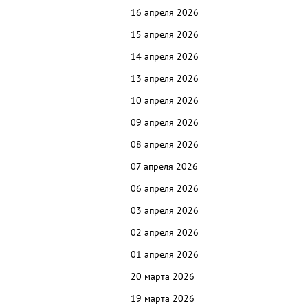
16
апреля 2026
15 апреля 2026
14
апреля 2026
13
апреля 2026
10
апреля 2026
09 апреля 2026
08 апреля 2026
07 апреля 2026
06 апреля 2026
03 апреля 2026
02 апреля 2026
01 апреля 2026
20 марта 2026
19 марта 2026