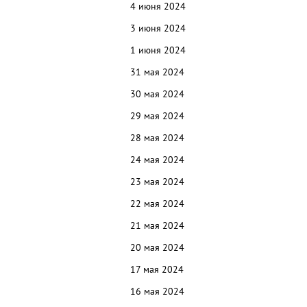
4 июня 2024
3 июня 2024
1 июня 2024
31 мая 2024
30 мая 2024
29 мая 2024
28 мая 2024
24 мая 2024
23 мая 2024
22 мая 2024
21 мая 2024
20 мая 2024
17 мая 2024
16 мая 2024