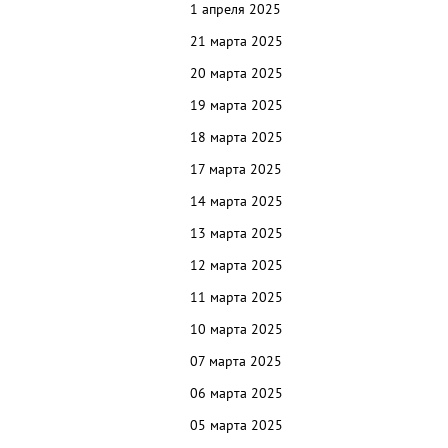
1 апреля 2025
21 марта 2025
20 марта 2025
19 марта 2025
18 марта 2025
17 марта 2025
14 марта 2025
13 марта 2025
12 марта 2025
11 марта 2025
10 марта 2025
07 марта 2025
06 марта 2025
05 марта 2025