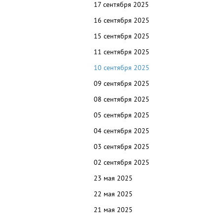
17 сентября 2025
16 сентября 2025
15 сентября 2025
11 сентября 2025
10 сентября 2025
09 сентября 2025
08 сентября 2025
05 сентября 2025
04 сентября 2025
03 сентября 2025
02 сентября 2025
23 мая 2025
22 мая 2025
21 мая 2025