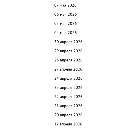
07 мая 2026
06 мая 2026
05 мая 2026
04 мая 2026
30
апреля 2026
29 апреля 2026
28 апреля 2026
27 апреля 2026
24 апреля 2026
23 апреля 2026
22
апреля 2026
21
апреля 2026
20
апреля 2026
17
апреля 2026