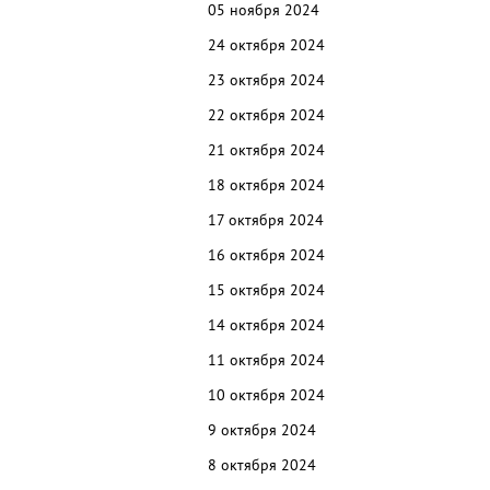
05 ноября 2024
24 октября 2024
23 октября 2024
22 октября 2024
21 октября 2024
18 октября 2024
17 октября 2024
16 октября 2024
15 октября 2024
14 октября 2024
11 октября 2024
10 октября 2024
9 октября 2024
8 октября 2024