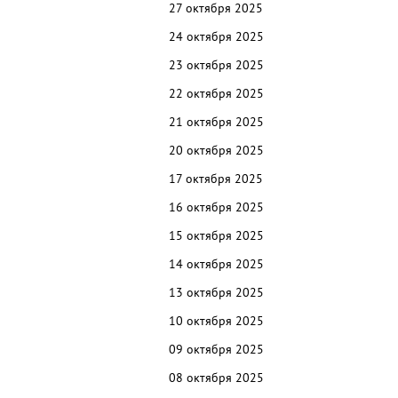
27 октября 2025
24 октября 2025
23 октября 2025
22 октября 2025
21 октября 2025
20 октября 2025
17 октября 2025
16 октября 2025
15 октября 2025
14 октября 2025
13 октября 2025
10 октября 2025
09 октября 2025
08 октября 2025