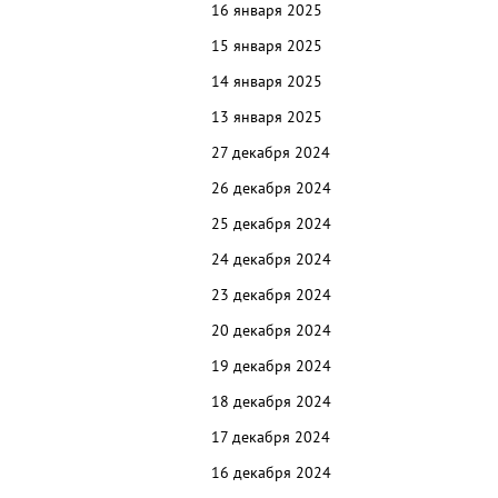
16 января 2025
15 января 2025
14 января 2025
13 января 2025
27 декабря 2024
26 декабря 2024
25 декабря 2024
24 декабря 2024
23 декабря 2024
20 декабря 2024
19 декабря 2024
18 декабря 2024
17 декабря 2024
16 декабря 2024