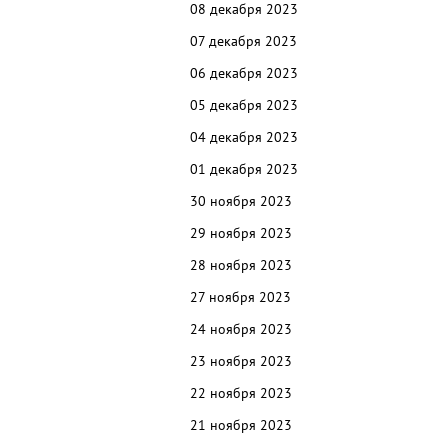
08 декабря 2023
07 декабря 2023
06 декабря 2023
05 декабря 2023
04 декабря 2023
01 декабря 2023
30 ноября 2023
29 ноября 2023
28 ноября 2023
27 ноября 2023
24 ноября 2023
23 ноября 2023
22 ноября 2023
21 ноября 2023