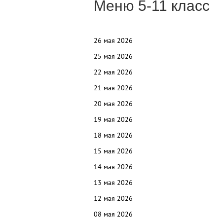
Меню 5-11 класс
26 мая 2026
25 мая 2026
22 мая 2026
21 мая 2026
20 мая 2026
19 мая 2026
18 мая 2026
15 мая 2026
14 мая 2026
13 мая 2026
12
мая 2026
08 мая 2026