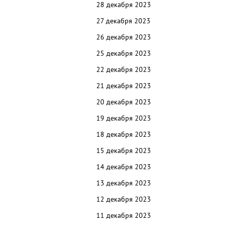
28 декабря 2023
27 декабря 2023
26 декабря 2023
25 декабря 2023
22 декабря 2023
21 декабря 2023
20 декабря 2023
19 декабря 2023
18 декабря 2023
15 декабря 2023
14 декабря 2023
13 декабря 2023
12 декабря 2023
11 декабря 2023