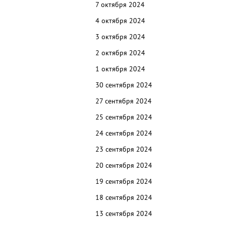
7 октября 2024
4 октября 2024
3 октября 2024
2 октября 2024
1 октября 2024
30 сентября 2024
27 сентября 2024
25 сентября 2024
24 сентября 2024
23 сентября 2024
20 сентября 2024
19 сентября 2024
18 сентября 2024
13 сентября 2024