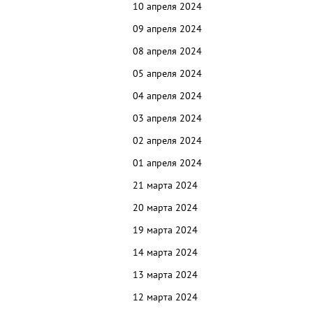
10 апреля 2024
09 апреля 2024
08 апреля 2024
05 апреля 2024
04 апреля 2024
03 апреля 2024
02 апреля 2024
01 апреля 2024
21 марта 2024
20 марта 2024
19 марта 2024
14 марта 2024
13 марта 2024
12 марта 2024