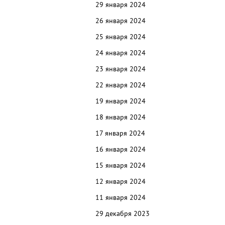
29 января 2024
26 января 2024
25 января 2024
24 января 2024
23 января 2024
22 января 2024
19 января 2024
18 января 2024
17 января 2024
16 января 2024
15 января 2024
12 января 2024
11 января 2024
29 декабря 2023