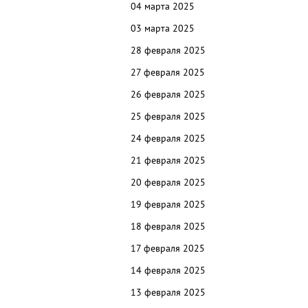
04 марта 2025
03 марта 2025
28 февраля 2025
27 февраля 2025
26 февраля 2025
25 февраля 2025
24 февраля 2025
21 февраля 2025
20 февраля 2025
19 февраля 2025
18 февраля 2025
17 февраля 2025
14 февраля 2025
13 февраля 2025