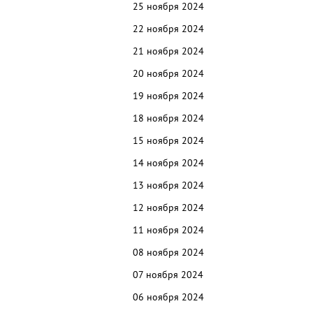
25 ноября 2024
22 ноября 2024
21 ноября 2024
20 ноября 2024
19 ноября 2024
18 ноября 2024
15 ноября 2024
14 ноября 2024
13 ноября 2024
12 ноября 2024
11 ноября 2024
08 ноября 2024
07 ноября 2024
06 ноября 2024