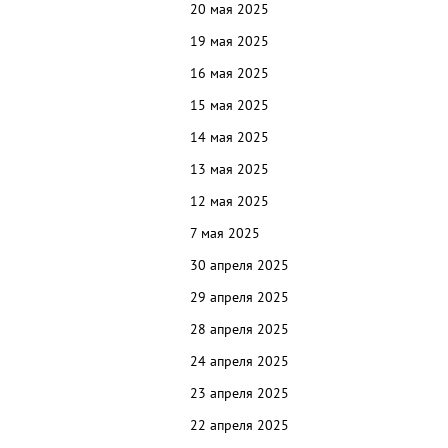
20 мая 2025
19 мая 2025
16 мая 2025
15 мая 2025
14 мая 2025
13 мая 2025
12 мая 2025
7 мая 2025
30 апреля 2025
29 апреля 2025
28 апреля 2025
24 апреля 2025
23 апреля 2025
22 апреля 2025