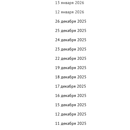
13 января 2026
12 января 2026
26 декабря 2025
25 декабря 2025
24 декабря 2025
23 декабря 2025
22 декабря 2025
19
декабря 2025
18
декабря 2025
17
декабря 2025
16
декабря 2025
15
декабря 2025
12
декабря 2025
11
декабря 2025