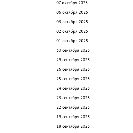
07 октября 2025
06 октября 2025
03 октября 2025
02 октября 2025
01 октября 2025
30 сентября 2025
29 сентября 2025
26 сентября 2025
25 сентября 2025
24 сентября 2025
23 сентября 2025
22 сентября 2025
19 сентября 2025
18 сентября 2025