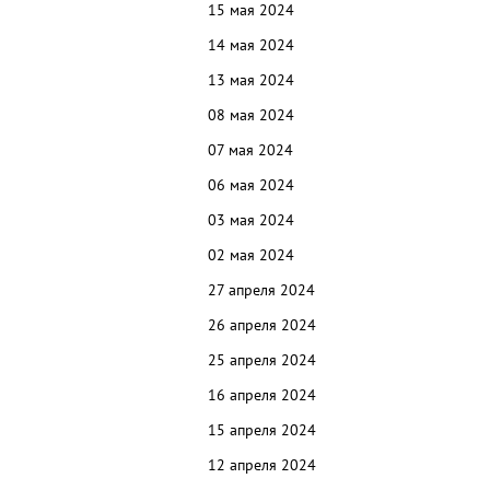
15 мая 2024
14 мая 2024
13 мая 2024
08 мая 2024
07 мая 2024
06 мая 2024
03 мая 2024
02 мая 2024
27 апреля 2024
26 апреля 2024
25 апреля 2024
16 апреля 2024
15 апреля 2024
12 апреля 2024