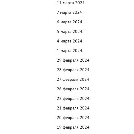
11 марта 2024
7 марта 2024
6 марта 2024
5 марта 2024
4 марта 2024
1 марта 2024
29 февраля 2024
28 февраля 2024
27 февраля 2024
26 февраля 2024
22 февраля 2024
21 февраля 2024
20 февраля 2024
19 февраля 2024