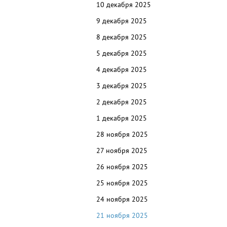
10
декабря 2025
9 декабря 2025
8 декабря 2025
5 декабря 2025
4 декабря 2025
3 декабря 2025
2
декабря 2025
1 декабря 2025
28
ноября 2025
27
ноября 2025
26
ноября 2025
25
ноября 2025
24
ноября 2025
21 ноября 2025