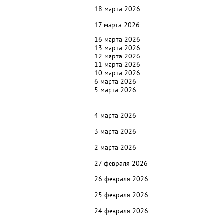
18 марта 2026
17 марта 2026
16 марта 2026
13 марта 2026
12 марта 2026
11 марта 2026
10 марта 2026
6 марта 2026
5 марта 2026
4
марта 2026
3 марта 2026
2 марта 2026
27 февраля 2026
26 февраля 2026
25 февраля 2026
24 февраля 2026