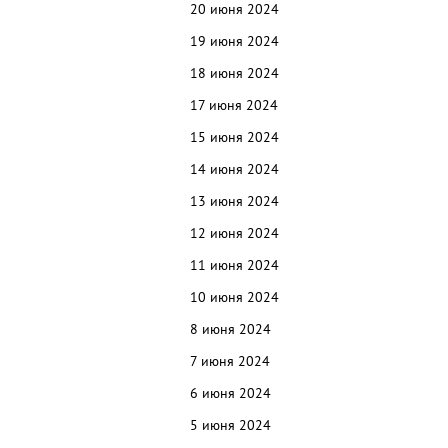
20 июня 2024
19 июня 2024
18 июня 2024
17 июня 2024
15 июня 2024
14 июня 2024
13 июня 2024
12 июня 2024
11 июня 2024
10 июня 2024
8 июня 2024
7 июня 2024
6 июня 2024
5 июня 2024