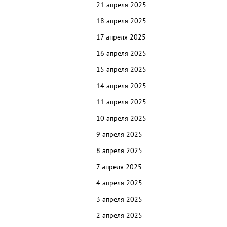
21 апреля 2025
18 апреля 2025
17 апреля 2025
16 апреля 2025
15 апреля 2025
14 апреля 2025
11 апреля 2025
10 апреля 2025
9 апреля 2025
8 апреля 2025
7 апреля 2025
4 апреля 2025
3 апреля 2025
2 апреля 2025