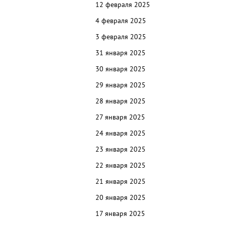
12 февраля 2025
4 февраля 2025
3 февраля 2025
31 января 2025
30 января 2025
29 января 2025
28 января 2025
27 января 2025
24 января 2025
23 января 2025
22 января 2025
21 января 2025
20 января 2025
17 января 2025