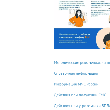
Методические рекомендации п
Справочная информация
Информация МЧС России
Действия при получении СМС
Действия при угрозе атаки БПЛ