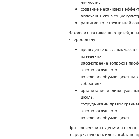
личности;
создание механизмов эффект
включения его в социокульту
развитие конструктивной со
Исходя из поставленных целей, в 
и терроризму:
проведение классных часов 
поведения;
рассмотрение вопросов проф
законопослушного
поведения обучающихся на ко
собраниях;
организация индивидуальных
школы,
сотрудниками правоохраните
законопослушного
поведения обучающихся.
При проведении с детьми и подрост
террористических идей, чтобы не п