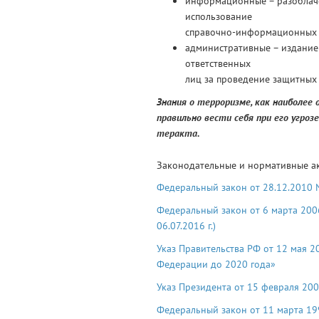
информационные – разоблачени
использование
справочно-информационных 
административные – издание
ответственных
лиц за проведение защитных
Знания о терроризме, как наиболее 
правильно вести себя при его угр
теракта.
Законодательные и нормативные а
Федеральный закон от 28.12.2010 N
Федеральный закон от 6 марта 200
06.07.2016 г.)
Указ Правительства РФ от 12 мая 
Федерации до 2020 года»
Указ Президента от 15 февраля 20
Федеральный закон от 11 марта 19