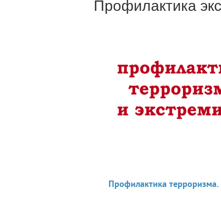
Профилактика эк
Профилактика терроризма. 