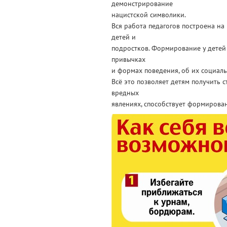
демонстрирование
нацистской символики.
Вся работа педагогов построена н
детей и
подростков. Формирование у детей
привычках
и формах поведения, об их социаль
Всё это позволяет детям получить 
вредных
явлениях, способствует формирова