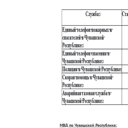
МВД по Чувашской Республике: