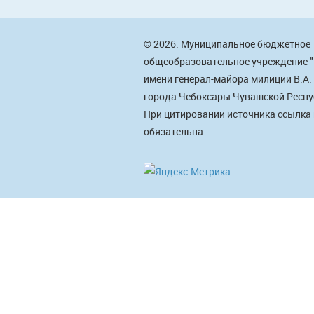
© 2026. Муниципальное бюджетное
общеобразовательное учреждение 
имени генерал-майора милиции В.А.
города Чебоксары Чувашской Респу
При цитировании источника ссылка
обязательна.