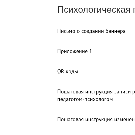
Психологическая
Письмо о создании баннера
Приложение 1
QR коды
Пошаговая инструкция записи р
педагогом-психологом
Пошаговая инструкция изменен