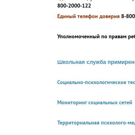
800-2000-122
Единый телефон доверия
8-800
Уполномоченный по правам реб
Школьная служба примирен
Социально-психологическое те
Мониторинг социальных сетей
Территориальная психолого-ме