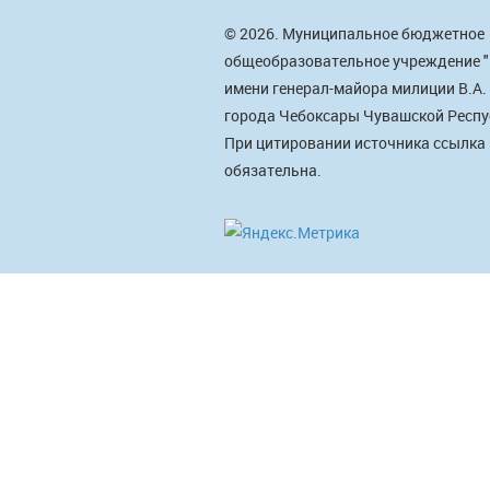
© 2026. Муниципальное бюджетное
общеобразовательное учреждение 
имени генерал-майора милиции В.А.
города Чебоксары Чувашской Респу
При цитировании источника ссылка
обязательна.