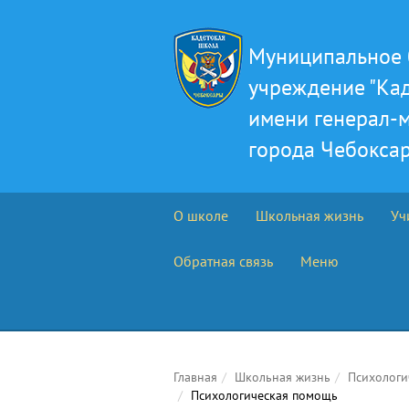
Муниципальное 
учреждение "Ка
имени генерал-м
города Чебокса
О школе
Школьная жизнь
Уч
Обратная связь
Меню
Главная
Школьная жизнь
Психологи
Психологическая помощь