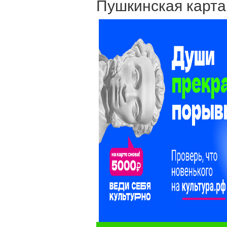
Пушкинская карта