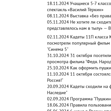
18.11.2024
Учащиеся 5-7 классо
спектакль «Василий Тёркин»
08.11.2024
Выставка «Без прав
05.11.2024
Не хотите ли сходит
представлялось нам в тылу» — В
02.11.2024
Кадеты 11П класса 
посмотрели популярный фильм "
"Синема 5"
31.10.2024
31 октября посетили
просмотра фильма "Федя. Народ
25.10.2024
Как оформить пушки
11.10.2024
11 октября состоялс
Россия!"
20.09.2024
Кадеты сходили на 
Наследие
"
02.09.2024
Программа "Пушкинс
18.06.2024
Правила пользовани