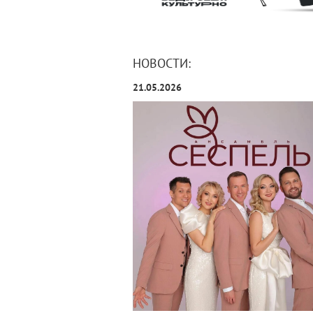
НОВОСТИ:
21.05.2026