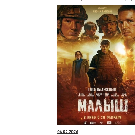
06.02.2026