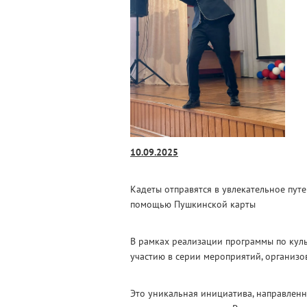
10.09.2025
Кадеты отправятся в увлекательное пут
помощью Пушкинской карты
В рамках реализации программы по куль
участию в серии мероприятий, организ
Это уникальная инициатива, направленн