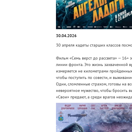
30.04.2026
30 апреля кадеты старших классов посмо
Фильм «Семь верст до рассвета» — 16+ 
линии фронта. Это жизнь захваченной в
измеряется не километрами пройденных
чтобы поступить по совести, и выживани
Одни, сломленные страхом, готовы на вс
невероятное мужество, чтобы бросить вы
«Свои» предают, а среди врагов неожид