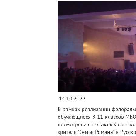
14.10.2022
В рамках реализации федеральн
обучающиеся 8-11 классов МБОУ
посмотрели спектакль Казанско
зрителя "Семья Романа" в Русск