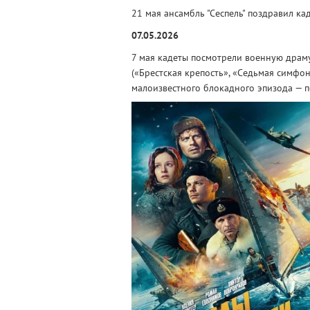
21 мая ансамбль "Сеспель" поздравил ка
07.05.2026
7 мая кадеты посмотрели военную драм
(«Брестская крепость», «Седьмая симфон
малоизвестного блокадного эпизода — 