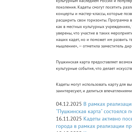
культурным наследием России и популя
поколения. Кадеты смогут посетить разл
концерты и мастер-классы, которые позв
расширить свои горизонты. Программа 
как в местных культурных учреждениях, 
уверены, что участие в таких мероприя
наших кадет, но и поможет им развить 
мышление», — отметила заместитель дир
Пушкинская карта предоставляет возмо
культурные события, что делает искусст
Кадеты могут использовать карту для в
заинтересуют, и делиться впечатлениями
04.12.2025
В рамках реализаци
"Пушкинская карта" состоялся п
16.11.2025
Кадеты активно пос
города в рамках реализации пр