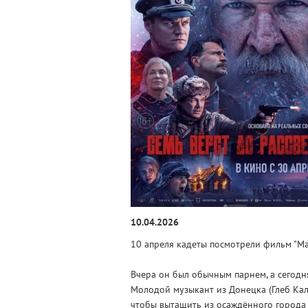
10.04.2026
10 апреля кадеты посмотрели фильм "Ма
Вчера он был обычным парнем, а сегодн
Молодой музыкант из Донецка (Глеб Ка
чтобы вытащить из осаждённого города 