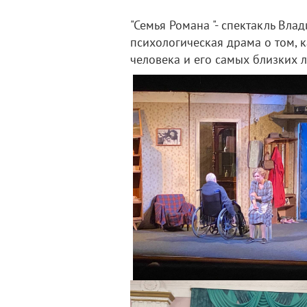
"Семья Романа "- спектакль Вла
психологическая драма о том, 
человека и его самых близких 