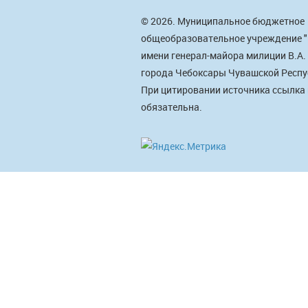
© 2026. Муниципальное бюджетное
общеобразовательное учреждение 
имени генерал-майора милиции В.А.
города Чебоксары Чувашской Респу
При цитировании источника ссылка
обязательна.