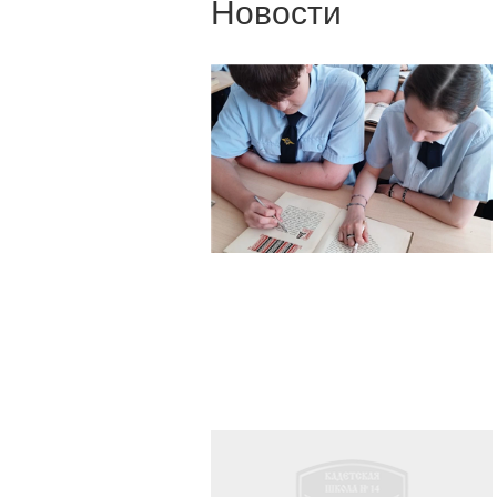
Новости